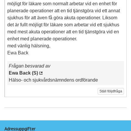
möjligt för läkare som normalt arbetar vid en enhet för
planerade operationer att en tid tjänstgöra vid ett annat
sjukhus för att även få göra akuta operationer. Liksom
det är fullt möjligt för läkare som arbetar vid ett sjukhus
med mest akuta operationer att en tid tjänstgöra vid en
enhet med planerade operationer.
med vänlig hälsning,
Ewa Back
Frågan besvarad av
Ewa Back (S)
Hälso- och sjukvårdsnämndens ordförande
Ställ följdfråga
Adressuppgifter