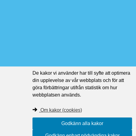
De kakor vi använder har till syfte att optimera
din upplevelse av vår webbplats och för att
göra förbättringar utifrån statistik om hur
webbplatsen används.
Om kakor (cookies)
Godkänn alla kakor
Godkänn enbart nödvändiga kakor