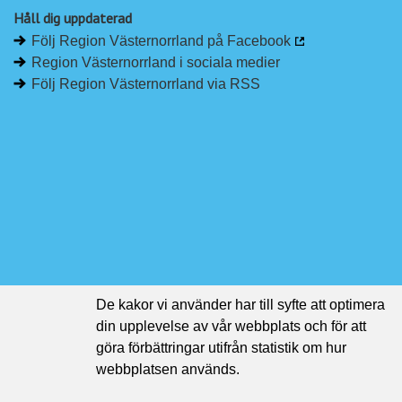
Håll dig uppdaterad
Följ Region Västernorrland på Facebook
Region Västernorrland i sociala medier
Följ Region Västernorrland via RSS
De kakor vi använder har till syfte att optimera
din upplevelse av vår webbplats och för att
göra förbättringar utifrån statistik om hur
webbplatsen används.