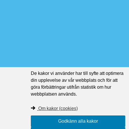
De kakor vi använder har till syfte att optimera
din upplevelse av vår webbplats och för att
göra förbättringar utifrån statistik om hur
webbplatsen används.
Om kakor (cookies)
Godkänn alla kakor