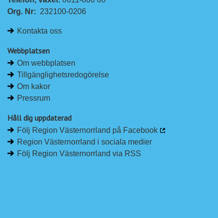
Org. Nr:
232100-0206
Kontakta oss
Webbplatsen
Om webbplatsen
Tillgänglighetsredogörelse
Om kakor
Pressrum
Håll dig uppdaterad
Följ Region Västernorrland på Facebook
Region Västernorrland i sociala medier
Följ Region Västernorrland via RSS