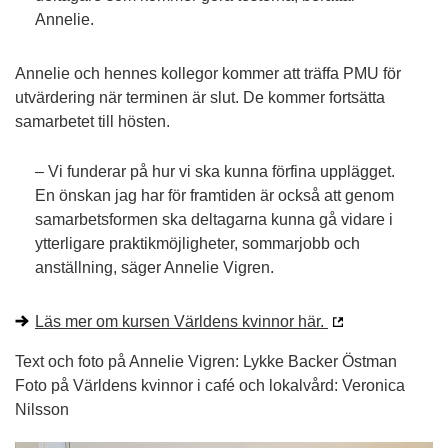
Annelie.
Annelie och hennes kollegor kommer att träffa PMU för
utvärdering när terminen är slut. De kommer fortsätta
samarbetet till hösten.
– Vi funderar på hur vi ska kunna förfina upplägget.
En önskan jag har för framtiden är också att genom
samarbetsformen ska deltagarna kunna gå vidare i
ytterligare praktikmöjligheter, sommarjobb och
anställning, säger Annelie Vigren.
Läs mer om kursen Världens kvinnor här.
Text och foto på Annelie Vigren: Lykke Backer Östman
Foto på Världens kvinnor i café och lokalvård: Veronica
Nilsson