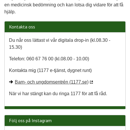
en medicinsk bedömning och kan lotsa dig vidare för att få
hjälp.
Kontakta oss
Du når oss lättast vi vår digitala drop-in (kl.08.30 -
15.30)
Telefon: 060 67 76 00 (kl.08.00 - 10.00)
Kontakta mig (1177 e-tjänst, dygnet runt)
Barn- och ungdomsentrén (1177.se)
När vi har stängt kan du ringa 1177 för att få råd.
Följ oss på Instagram