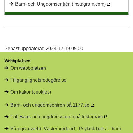
Barn- och Ungdomsentrén (instagram.com)
Senast uppdaterad 2024-12-19 09:00
Webbplatsen
Om webbplatsen
Tillgänglighetsredogörelse
Om kakor (cookies)
Barn- och ungdomsentrén på 1177.se
Följ Barn- och ungdomsentrén på Instagram
Vårdgivarwebb Västernorrland - Psykisk hälsa - barn