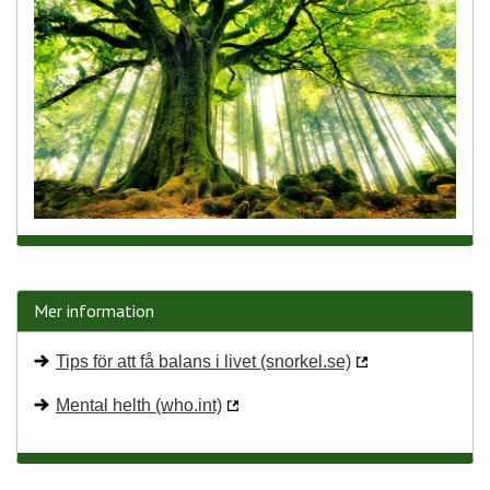
Mer information
Tips för att få balans i livet (snorkel.se)
Mental helth (who.int)