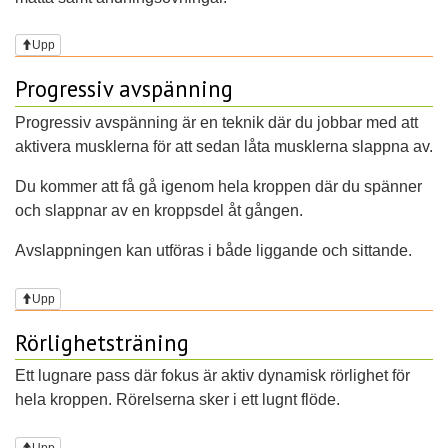
Upp
Progressiv avspänning
Progressiv avspänning är en teknik där du jobbar med att
aktivera musklerna för att sedan låta musklerna slappna av.
Du kommer att få gå igenom hela kroppen där du spänner
och slappnar av en kroppsdel åt gången.
Avslappningen kan utföras i både liggande och sittande.
Upp
Rörlighetsträning
Ett lugnare pass där fokus är aktiv dynamisk rörlighet för
hela kroppen. Rörelserna sker i ett lugnt flöde.
Upp