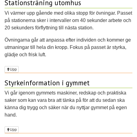
Stationsträning utomhus
Vi värmer upp gående med olika stopp för övningar. Passet
på stationerna sker i intervaller om 40 sekunder arbete och
20 sekunders förflyttning till nästa station.
Övningarna går att anpassa efter individen och kommer ge
utmaningar till hela din kropp. Fokus på passet är styrka,
glädje och frisk luft.
Upp
Styrkeinformation i gymmet
Vi går igenom gymmets maskiner, redskap och praktiska
saker som kan vara bra att tänka på för att du sedan ska
känna dig trygg och säker när du nyttjar gymmet på egen
hand.
Upp