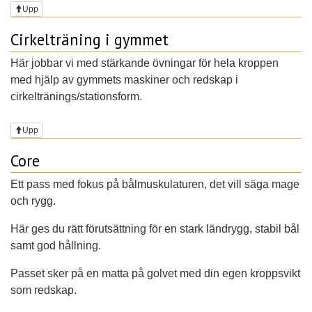
Upp
Cirkelträning i gymmet
Här jobbar vi med stärkande övningar för hela kroppen
med hjälp av gymmets maskiner och redskap i
cirkeltränings/stationsform.
Upp
Core
Ett pass med fokus på bålmuskulaturen, det vill säga mage
och rygg.
Här ges du rätt förutsättning för en stark ländrygg, stabil bål
samt god hållning.
Passet sker på en matta på golvet med din egen kroppsvikt
som redskap.