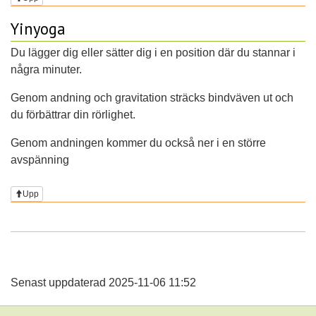
Yinyoga
Du lägger dig eller sätter dig i en position där du stannar i
några minuter.
Genom andning och gravitation sträcks bindväven ut och
du förbättrar din rörlighet.
Genom andningen kommer du också ner i en större
avspänning
Upp
Senast uppdaterad 2025-11-06 11:52