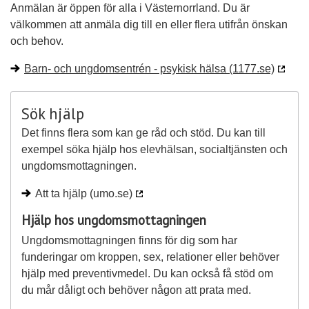
Anmälan är öppen för alla i Västernorrland. Du är
välkommen att anmäla dig till en eller flera utifrån önskan
och behov.
Barn- och ungdomsentrén - psykisk hälsa (1177.se)
Sök hjälp
Det finns flera som kan ge råd och stöd. Du kan till
exempel söka hjälp hos elevhälsan, socialtjänsten och
ungdomsmottagningen.
Att ta hjälp (umo.se)
Hjälp hos ungdomsmottagningen
Ungdomsmottagningen finns för dig som har
funderingar om kroppen, sex, relationer eller behöver
hjälp med preventivmedel. Du kan också få stöd om
du mår dåligt och behöver någon att prata med.