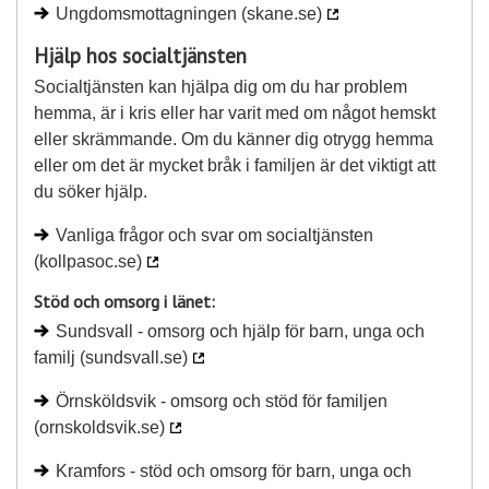
Ungdomsmottagningen (skane.se)
Hjälp hos socialtjänsten
Socialtjänsten kan hjälpa dig om du har problem
hemma, är i kris eller har varit med om något hemskt
eller skrämmande. Om du känner dig otrygg hemma
eller om det är mycket bråk i familjen är det viktigt att
du söker hjälp.
Vanliga frågor och svar om socialtjänsten
(kollpasoc.se)
Stöd och omsorg i länet:
Sundsvall - omsorg och hjälp för barn, unga och
familj (sundsvall.se)
Örnsköldsvik - omsorg och stöd för familjen
(ornskoldsvik.se)
Kramfors - stöd och omsorg för barn, unga och