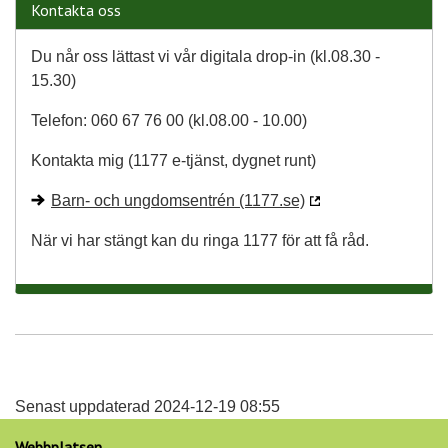
Kontakta oss
Du når oss lättast vi vår digitala drop-in (kl.08.30 -
15.30)
Telefon: 060 67 76 00 (kl.08.00 - 10.00)
Kontakta mig (1177 e-tjänst, dygnet runt)
Barn- och ungdomsentrén (1177.se)
När vi har stängt kan du ringa 1177 för att få råd.
Senast uppdaterad 2024-12-19 08:55
Webbplatsen