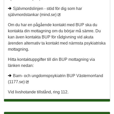
Självmordslinjen - stöd för dig som har
självmordstankar (mind.se)
Om du har en pågående kontakt med BUP ska du
kontakta din mottagning om du börjar må sämre. Du
kan även kontakta BUP för rådgivning vid akuta
ärenden alternativ ta kontakt med närmsta psykiatriska
mottagning.
Hitta kontaktuppgifter till din BUP mottagning via
länken nedan:
Barn- och ungdomspsykiatrin BUP Västernorrland
(1177.se)
Vid livshotande tillstånd, ring 112.