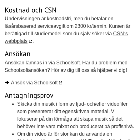
Kostnad och CSN
Undervisningen är kostnadsfri, men du betalar en
läsårsbaserad serviceavgift om 2300 kr/termin. Kursen är
berättigad till studiemedel som du själv söker via
CSN:s
webbplats
.
Ansökan
Ansökan lämnas in via Schoolsoft. Har du problem med
Schoolsoftansökan? Hör av dig till oss så hjälper vi dig!
Ansök via Schoolsoft
Antagningsprov
Skicka din musik i form av ljud- och/eller videofiler
som presenterar ditt egenskrivna material. Vi
fokuserar på din förmåga att skapa musik så det
behöver inte vara mixat och producerat på proffsnivå.
Om din video är för stor kan du använda en