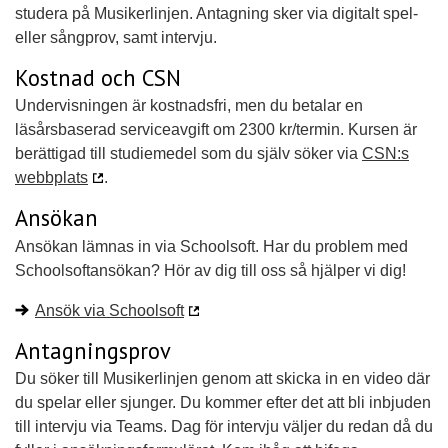
studera på Musikerlinjen. Antagning sker via digitalt spel-
eller sångprov, samt intervju.
Kostnad och CSN
Undervisningen är kostnadsfri, men du betalar en
läsårsbaserad serviceavgift om 2300 kr/termin. Kursen är
berättigad till studiemedel som du själv söker via
CSN:s
webbplats
.
Ansökan
Ansökan lämnas in via Schoolsoft. Har du problem med
Schoolsoftansökan? Hör av dig till oss så hjälper vi dig!
Ansök via Schoolsoft
Antagningsprov
Du söker till Musikerlinjen genom att skicka in en video där
du spelar eller sjunger. Du kommer efter det att bli inbjuden
till intervju via Teams. Dag för intervju väljer du redan då du