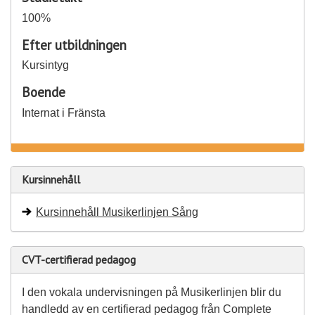
100%
Efter utbildningen
Kursintyg
Boende
Internat i Fränsta
Kursinnehåll
Kursinnehåll Musikerlinjen Sång
CVT-certifierad pedagog
I den vokala undervisningen på Musikerlinjen blir du
handledd av en certifierad pedagog från Complete