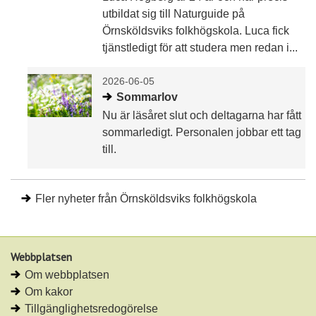
utbildat sig till Naturguide på
Örnsköldsviks folkhögskola. Luca fick
tjänstledigt för att studera men redan i...
2026-06-05
Sommarlov
Nu är läsåret slut och deltagarna har fått
sommarledigt. Personalen jobbar ett tag
till.
Fler nyheter från Örnsköldsviks folkhögskola
Webbplatsen
Om webbplatsen
Om kakor
Tillgänglighetsredogörelse