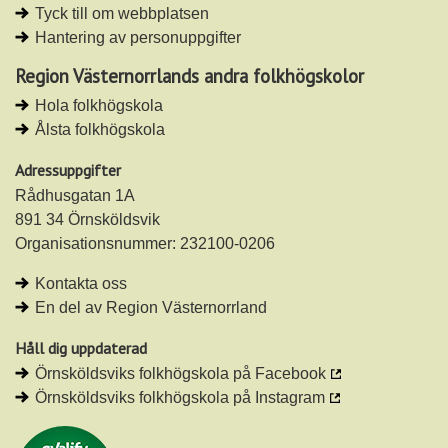
Tyck till om webbplatsen
Hantering av personuppgifter
Region Västernorrlands andra folkhögskolor
Hola folkhögskola
Ålsta folkhögskola
Adressuppgifter
Rådhusgatan 1A
891 34 Örnsköldsvik
Organisationsnummer: 232100-0206
Kontakta oss
En del av Region Västernorrland
Håll dig uppdaterad
Örnsköldsviks folkhögskola på Facebook
Örnsköldsviks folkhögskola på Instagram