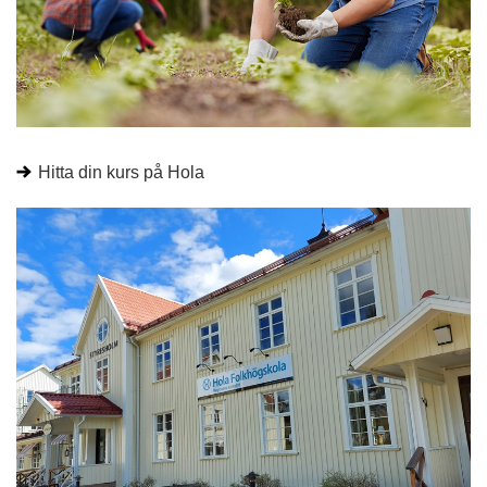
Hitta din kurs på Hola