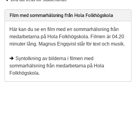
Film med sommarhälsning från Hola Folkhögskola
Här kan du se en film med en sommarhälsning från
medarbetarna på Hola Folkhögskola. Filmen är 04.20
minuter lång. Magnus Engqvist står för text och musik.
Syntolkning av bilderna i filmen med
sommarhälsning från medarbetarna på Hola
Folkhögskola.