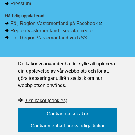
Pressrum
Håll dig uppdaterad
Följ Region Västernorrland på Facebook
Region Västernorrland i sociala medier
Följ Region Västernorrland via RSS
De kakor vi använder har till syfte att optimera
din upplevelse av vår webbplats och för att
göra förbättringar utifrån statistik om hur
webbplatsen används.
Om kakor (cookies)
Godkänn alla kakor
Godkänn enbart nödvändiga kakor