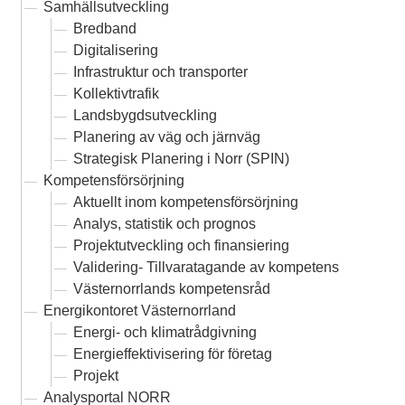
Samhällsutveckling
Bredband
Digitalisering
Infrastruktur och transporter
Kollektivtrafik
Landsbygdsutveckling
Planering av väg och järnväg
Strategisk Planering i Norr (SPIN)
Kompetensförsörjning
Aktuellt inom kompetensförsörjning
Analys, statistik och prognos
Projektutveckling och finansiering
Validering- Tillvaratagande av kompetens
Västernorrlands kompetensråd
Energikontoret Västernorrland
Energi- och klimatrådgivning
Energieffektivisering för företag
Projekt
Analysportal NORR