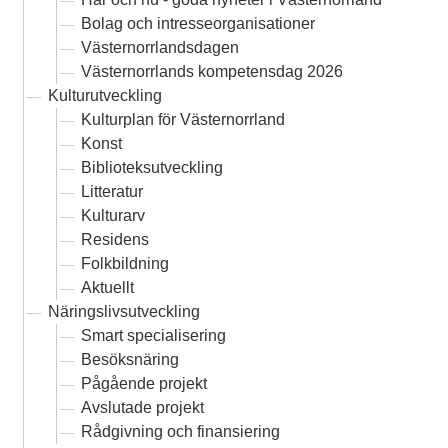
Bolag och intresseorganisationer
Västernorrlandsdagen
Västernorrlands kompetensdag 2026
Kulturutveckling
Kulturplan för Västernorrland
Konst
Biblioteksutveckling
Litteratur
Kulturarv
Residens
Folkbildning
Aktuellt
Näringslivsutveckling
Smart specialisering
Besöksnäring
Pågående projekt
Avslutade projekt
Rådgivning och finansiering