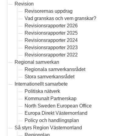
Revision
Revisorernas uppdrag
Vad granskas och vem granskar?
Revisionsrapporter 2026
Revisionsrapporter 2025
Revisionsrapporter 2024
Revisionsrapporter 2023
Revisionsrapporter 2022
Regional samverkan
Regionala samverkansrådet
Stora samverkansrådet
Internationellt samarbete
Politiska nätverk
Kommunalt Partnerskap
North Sweden European Office
Europa Direkt Västernorrland
Policy och handlingsplan
Så styrs Region Västernorrland
Regionplan