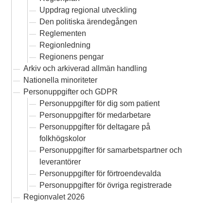
Uppdrag regional utveckling
Den politiska ärendegången
Reglementen
Regionledning
Regionens pengar
Arkiv och arkiverad allmän handling
Nationella minoriteter
Personuppgifter och GDPR
Personuppgifter för dig som patient
Personuppgifter för medarbetare
Personuppgifter för deltagare på
folkhögskolor
Personuppgifter för samarbetspartner och
leverantörer
Personuppgifter för förtroendevalda
Personuppgifter för övriga registrerade
Regionvalet 2026