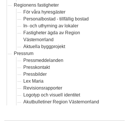
Regionens fastigheter
För våra hyresgäster
Personalbostad - tillfällig bostad
In- och uthyrning av lokaler
Fastigheter ägda av Region
Västernorrland
Aktuella byggprojekt
Pressrum
Pressmeddelanden
Presskontakt
Pressbilder
Lex Maria
Revisionsrapporter
Logotyp och visuell identitet
Akutbulletiner Region Västernorrland