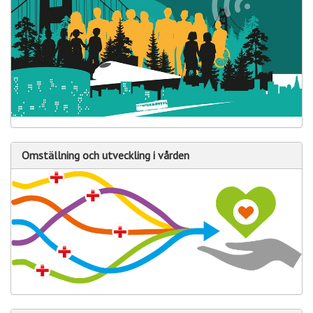
Omställning och utveckling i vården