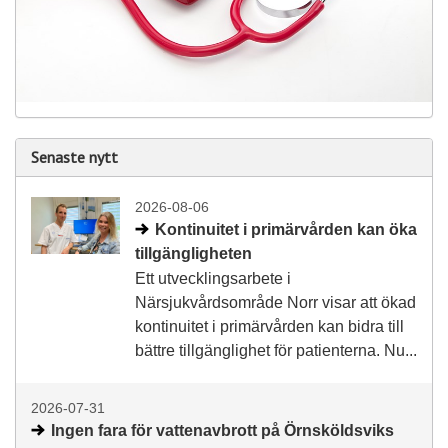
Senaste nytt
2026-08-06
Kontinuitet i primärvården kan öka
tillgängligheten
Ett utvecklingsarbete i
Närsjukvårdsområde Norr visar att ökad
kontinuitet i primärvården kan bidra till
bättre tillgänglighet för patienterna. Nu...
2026-07-31
Ingen fara för vattenavbrott på Örnsköldsviks