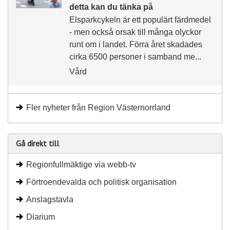
detta kan du tänka på
Elsparkcykeln är ett populärt färdmedel
- men också orsak till många olyckor
runt om i landet. Förra året skadades
cirka 6500 personer i samband me...
Vård
Fler nyheter från Region Västernorrland
Gå direkt till
Regionfullmäktige via webb-tv
Förtroendevalda och politisk organisation
Anslagstavla
Diarium