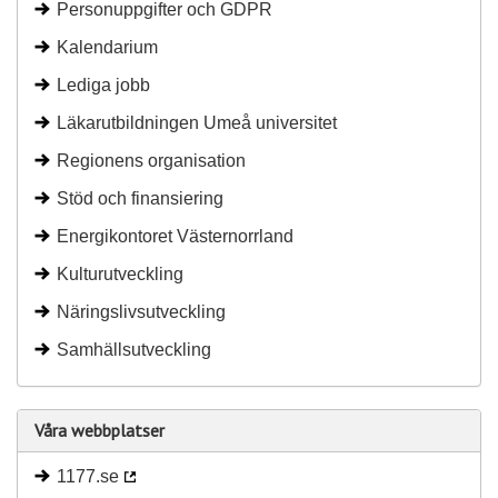
Personuppgifter och GDPR
Kalendarium
Lediga jobb
Läkarutbildningen Umeå universitet
Regionens organisation
Stöd och finansiering
Energikontoret Västernorrland
Kulturutveckling
Näringslivsutveckling
Samhällsutveckling
Våra webbplatser
1177.se