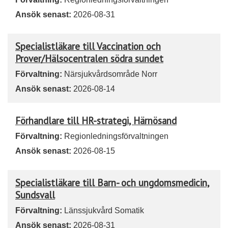
Ansök senast:
2026-08-31
Specialistläkare till Vaccination och
Prover/Hälsocentralen södra sundet
Förvaltning:
Närsjukvårdsområde Norr
Ansök senast:
2026-08-14
Förhandlare till HR-strategi, Härnösand
Förvaltning:
Regionledningsförvaltningen
Ansök senast:
2026-08-15
Specialistläkare till Barn- och ungdomsmedicin,
Sundsvall
Förvaltning:
Länssjukvård Somatik
Ansök senast:
2026-08-31