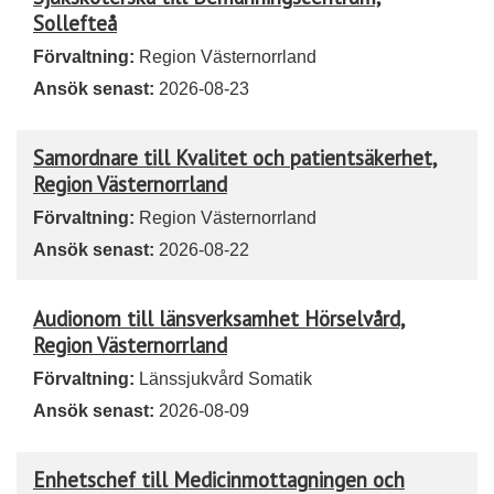
Sollefteå
Förvaltning:
Region Västernorrland
Ansök senast:
2026-08-23
Samordnare till Kvalitet och patientsäkerhet,
Region Västernorrland
Förvaltning:
Region Västernorrland
Ansök senast:
2026-08-22
Audionom till länsverksamhet Hörselvård,
Region Västernorrland
Förvaltning:
Länssjukvård Somatik
Ansök senast:
2026-08-09
Enhetschef till Medicinmottagningen och