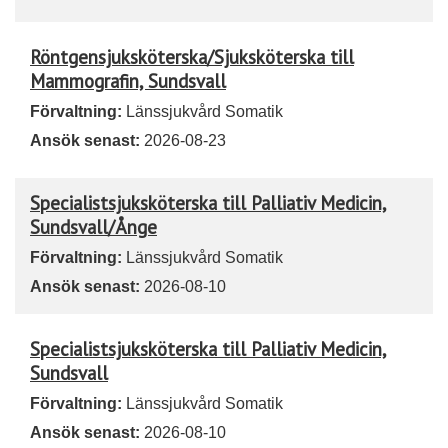
Röntgensjuksköterska/Sjuksköterska till
Mammografin, Sundsvall
Förvaltning:
Länssjukvård Somatik
Ansök senast:
2026-08-23
Specialistsjuksköterska till Palliativ Medicin,
Sundsvall/Ånge
Förvaltning:
Länssjukvård Somatik
Ansök senast:
2026-08-10
Specialistsjuksköterska till Palliativ Medicin,
Sundsvall
Förvaltning:
Länssjukvård Somatik
Ansök senast:
2026-08-10