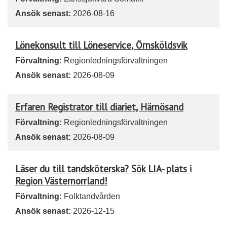
Ansök senast:
2026-08-16
Lönekonsult till Löneservice, Örnsköldsvik
Förvaltning:
Regionledningsförvaltningen
Ansök senast:
2026-08-09
Erfaren Registrator till diariet, Härnösand
Förvaltning:
Regionledningsförvaltningen
Ansök senast:
2026-08-09
Läser du till tandsköterska? Sök LIA- plats i
Region Västernorrland!
Förvaltning:
Folktandvården
Ansök senast:
2026-12-15