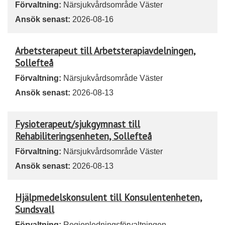
Förvaltning:
Närsjukvårdsområde Väster
Ansök senast:
2026-08-16
Arbetsterapeut till Arbetsterapiavdelningen,
Sollefteå
Förvaltning:
Närsjukvårdsområde Väster
Ansök senast:
2026-08-13
Fysioterapeut/sjukgymnast till
Rehabiliteringsenheten, Sollefteå
Förvaltning:
Närsjukvårdsområde Väster
Ansök senast:
2026-08-13
Hjälpmedelskonsulent till Konsulentenheten,
Sundsvall
Förvaltning:
Regionledningsförvaltningen