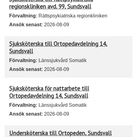
regionskliniken avd. 99, Sundsvall
Förvaltning:
Rättspsykiatriska regionkliniken
Ansök senast:
2026-08-09
Sjuksköterska till Ortopedavdelning 14,
Sundsvall
Förvaltning:
Länssjukvård Somatik
Ansök senast:
2026-08-09
Sjuksköterska för nattarbete till
Ortopedavdelning 14, Sundsvall
Förvaltning:
Länssjukvård Somatik
Ansök senast:
2026-08-09
Undersköterska till Ortopeden, Sundsvall