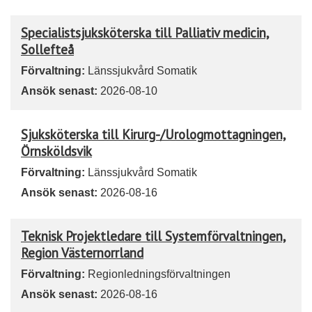
Specialistsjuksköterska till Palliativ medicin,
Sollefteå
Förvaltning:
Länssjukvård Somatik
Ansök senast:
2026-08-10
Sjuksköterska till Kirurg-/Urologmottagningen,
Örnsköldsvik
Förvaltning:
Länssjukvård Somatik
Ansök senast:
2026-08-16
Teknisk Projektledare till Systemförvaltningen,
Region Västernorrland
Förvaltning:
Regionledningsförvaltningen
Ansök senast:
2026-08-16