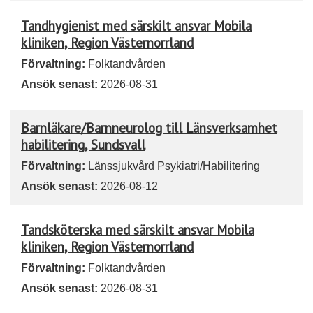
Tandhygienist med särskilt ansvar Mobila
kliniken, Region Västernorrland
Förvaltning:
Folktandvården
Ansök senast:
2026-08-31
Barnläkare/Barnneurolog till Länsverksamhet
habilitering, Sundsvall
Förvaltning:
Länssjukvård Psykiatri/Habilitering
Ansök senast:
2026-08-12
Tandsköterska med särskilt ansvar Mobila
kliniken, Region Västernorrland
Förvaltning:
Folktandvården
Ansök senast:
2026-08-31