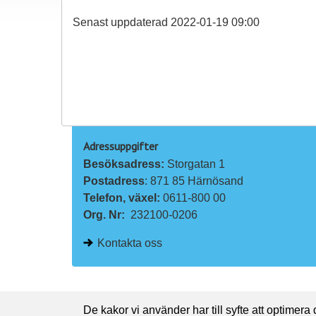
Senast uppdaterad 2022-01-19 09:00
Adressuppgifter
Besöksadress: 
Storgatan 1
Postadress
: 871 85 Härnösand
Telefon, växel: 
0611-800 00
Org. Nr:
232100-0206
Kontakta oss
De kakor vi använder har till syfte att optimera