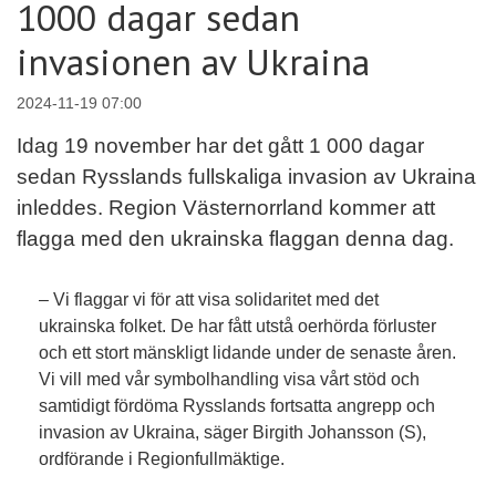
1000 dagar sedan
invasionen av Ukraina
2024-11-19 07:00
Idag 19 november har det gått 1 000 dagar
sedan Rysslands fullskaliga invasion av Ukraina
inleddes. Region Västernorrland kommer att
flagga med den ukrainska flaggan denna dag.
– Vi flaggar vi för att visa solidaritet med det
ukrainska folket. De har fått utstå oerhörda förluster
och ett stort mänskligt lidande under de senaste åren.
Vi vill med vår symbolhandling visa vårt stöd och
samtidigt fördöma Rysslands fortsatta angrepp och
invasion av Ukraina, säger Birgith Johansson (S),
ordförande i Regionfullmäktige.