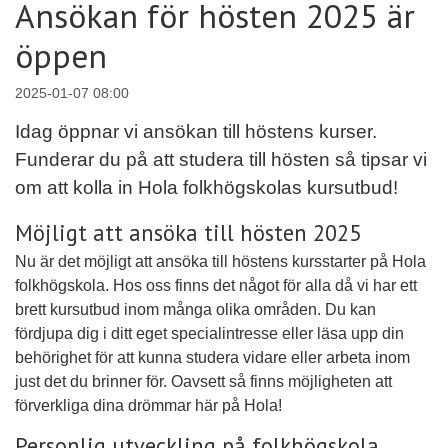
Ansökan för hösten 2025 är
öppen
2025-01-07 08:00
Idag öppnar vi ansökan till höstens kurser.
Funderar du på att studera till hösten så tipsar vi
om att kolla in Hola folkhögskolas kursutbud!
Möjligt att ansöka till hösten 2025
Nu är det möjligt att ansöka till höstens kursstarter på Hola
folkhögskola. Hos oss finns det något för alla då vi har ett
brett kursutbud inom många olika områden. Du kan
fördjupa dig i ditt eget specialintresse eller läsa upp din
behörighet för att kunna studera vidare eller arbeta inom
just det du brinner för. Oavsett så finns möjligheten att
förverkliga dina drömmar här på Hola!
Personlig utveckling på folkhögskola