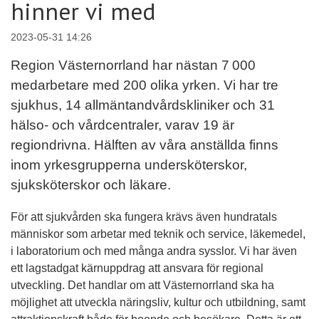
hinner vi med
2023-05-31 14:26
Region Västernorrland har nästan 7 000
medarbetare med 200 olika yrken. Vi har tre
sjukhus, 14 allmäntandvårdskliniker och 31
hälso- och vårdcentraler, varav 19 är
regiondrivna. Hälften av våra anställda finns
inom yrkesgrupperna undersköterskor,
sjuksköterskor och läkare.
För att sjukvården ska fungera krävs även hundratals
människor som arbetar med teknik och service, läkemedel,
i laboratorium och med många andra sysslor. Vi har även
ett lagstadgat kärnuppdrag att ansvara för regional
utveckling. Det handlar om att Västernorrland ska ha
möjlighet att utveckla näringsliv, kultur och utbildning, samt