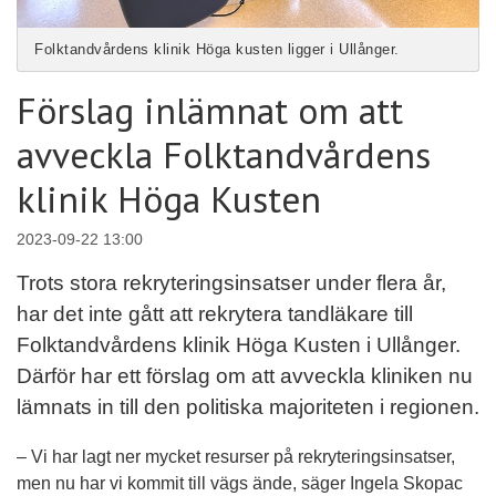
Folktandvårdens klinik Höga kusten ligger i Ullånger.
Förslag inlämnat om att
avveckla Folktandvårdens
klinik Höga Kusten
2023-09-22 13:00
Trots stora rekryteringsinsatser under flera år,
har det inte gått att rekrytera tandläkare till
Folktandvårdens klinik Höga Kusten i Ullånger.
Därför har ett förslag om att avveckla kliniken nu
lämnats in till den politiska majoriteten i regionen.
– Vi har lagt ner mycket resurser på rekryteringsinsatser,
men nu har vi kommit till vägs ände, säger Ingela Skopac