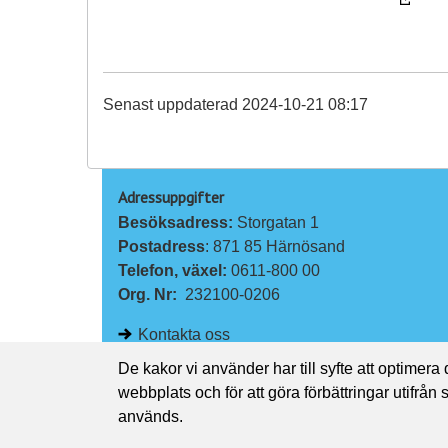
Senast uppdaterad 2024-10-21 08:17
Adressuppgifter
Besöksadress: 
Storgatan 1
Postadress
: 871 85 Härnösand
Telefon, växel: 
0611-800 00
Org. Nr:
232100-0206
Kontakta oss
De kakor vi använder har till syfte att optimera
webbplats och för att göra förbättringar utifrån
används.