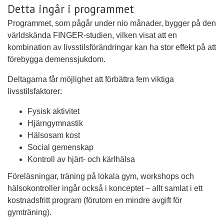
Detta ingår i programmet
Programmet, som pågår under nio månader, bygger på den
världskända FINGER-studien, vilken visat att en
kombination av livsstilsförändringar kan ha stor effekt på att
förebygga demenssjukdom.
Deltagarna får möjlighet att förbättra fem viktiga
livsstilsfaktorer:
Fysisk aktivitet
Hjärngymnastik
Hälsosam kost
Social gemenskap
Kontroll av hjärt- och kärlhälsa
Föreläsningar, träning på lokala gym, workshops och
hälsokontroller ingår också i konceptet – allt samlat i ett
kostnadsfritt program (förutom en mindre avgift för
gymträning).