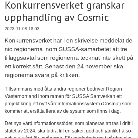
Konkurrensverket granskar
upphandling av Cosmic
2023-11-08 16:03
Konkurrensverket har i en skrivelse meddelat de
nio regionerna inom SUSSA-samarbetet att tre
tilläggsavtal som regionerna tecknat inte skett på
ett korrekt sätt. Senast den 24 november ska
regionerna svara på kritiken.
Tillsammans med åtta andra regioner bedriver Region
Västernorrland inom ramen för SUSSA Samverkan ett
projekt kring ett nytt vårdinformationssystem (Cosmic) som
kommer att ersätta flera av de system som finns i dag.
Det nya vårdinformationsstödet, som planeras att tas i drift i
slutet av 2024, ska bidra till en säker, god och jämlik hälso-