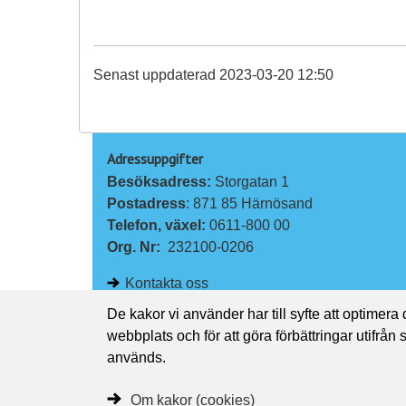
Senast uppdaterad 2023-03-20 12:50
Adressuppgifter
Besöksadress: 
Storgatan 1
Postadress
: 871 85 Härnösand
Telefon, växel: 
0611-800 00
Org. Nr:
232100-0206
Kontakta oss
De kakor vi använder har till syfte att optimera
webbplats och för att göra förbättringar utifrån
används.
Om kakor (cookies)