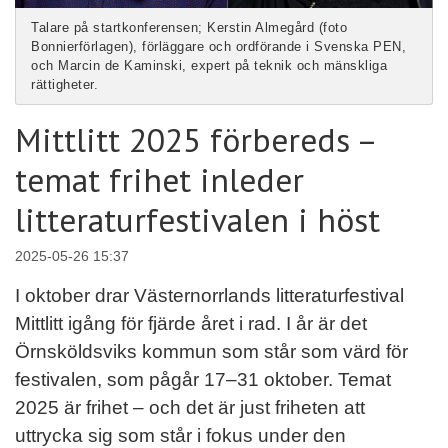
Talare på startkonferensen; Kerstin Almegård (foto
Bonnierförlagen), förläggare och ordförande i Svenska PEN,
och Marcin de Kaminski, expert på teknik och mänskliga
rättigheter.
Mittlitt 2025 förbereds –
temat frihet inleder
litteraturfestivalen i höst
2025-05-26 15:37
I oktober drar Västernorrlands litteraturfestival
Mittlitt igång för fjärde året i rad. I år är det
Örnsköldsviks kommun som står som värd för
festivalen, som pågår 17–31 oktober. Temat
2025 är frihet – och det är just friheten att
uttrycka sig som står i fokus under den