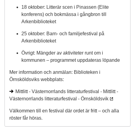
18 oktober: Litterär scen i Pinassen (Elite
konferens) och bokmässa i gångbron till
Arkenbiblioteket
25 oktober: Barn- och familjefestival på
Arkenbiblioteket
Övrigt: Mängder av aktiviteter runt om i
kommunen – programmet uppdateras löpande
Mer information och anmälan: Biblioteken i
Örnsköldsviks webbplats:
Mittlitt - Västernorrlands litteraturfestival - Mittlitt -
Västernorrlands litteraturfestival - Örnsköldsvik
Välkommen till en festival där ordet är fritt – och alla
röster får höras.