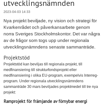
utvecklingsnämnden
2023-04-03 14:33
Nya projekt beviljade, ny vision och strategi för
Kvarkenrådet och påverkansarbete genom
norra Sveriges Stockholmskontor. Det var några
av de frågor som togs upp under regionala
utvecklingsnämndens senaste sammanträde.
Projektstöd
Projektstöd kan beviljas till regionala projekt, till
medfinansiering till strukturfondsprojekt eller
medfinansiering i olika EU-program, exempelvis Interreg-
program. Under regionala utvecklingsnämndens
sammanträde 30 mars beviljades projektmedel till tre nya
projekt:
Ramprojekt för främjande av förnybar energi