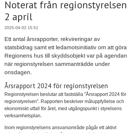
Noterat från regionstyrelsen
2 april
2025-04-02 15:51
Ett antal årsrapporter, rekvireringar av
statsbidrag samt ett ledamotsinitiativ om att göra
Regionens hus till skyddsobjekt var på agendan
när regionstyrelsen sammanträdde under
onsdagen.
Årsrapport 2024 för regionstyrelsen
Regionstyrelsen beslutar att fastställa ”Årsrapport 2024 för
regionstyrelsen”. Rapporten beskriver måluppfyllelse och
ekonomiskt utfall för året, med utgångspunkt i styrelsens
verksamhetsplan.
Inom regionstyrelsens ansvarsområde pågår ett aktivt