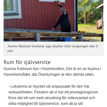
Jennie Näslund monterar upp skylten inför invigningen den 3
juni.
Rum för självservice
Gunnar Karlsson bor i Haverövallen. Det är en av byarna i
Haveröområdet, där Överturingen är den största orten.
- Lokalerna är mycket väl anpassade för den här
verksamheten. Förutom att vi har ett provtagningsrum
finns det ett rum med utrustning för videosamtal och
olika möjlighet till självservice, som att ta sitt