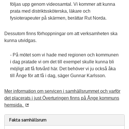
följas upp genom videosamtal. Vi kommer att kunna
prata med distriktssköterska, läkare och
fysioterapeuter på skärmen, berättar Rut Norda.
Dessutom finns förhoppningar om att verksamheten ska
kunna utvidgas.
- På mötet som vi hade med regionen och kommunen
i dag pratade vi om det till exempel skulle kunna bli
möjligt att få fotvård här. Det behöver vi ju också åka
till Ånge för att få i dag, säger Gunnar Karlsson.
Mer information om servicen i samhällsrummet och varför
det placerats i just Överturingen finns på Ånge kommuns
hemsida.
Fakta samhällsrum