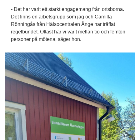
- Det har varit ett starkt engagemang från ortsborna.
Det finns en arbetsgrupp som jag och Camilla
Rönningås från Hälsocentralen Ånge har träffat
regelbundet. Oftast har vi varit mellan tio och femton
personer på mötena, säger hon.