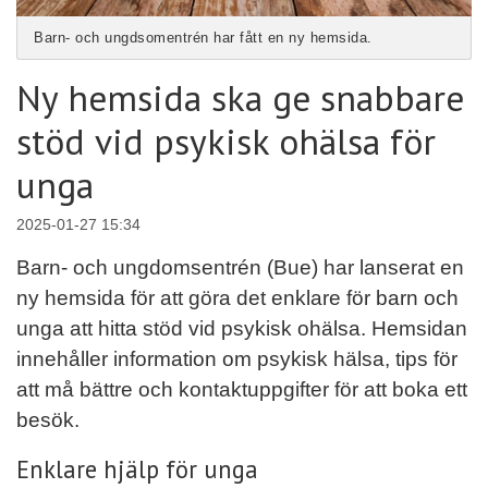
Barn- och ungdsomentrén har fått en ny hemsida.
Ny hemsida ska ge snabbare
stöd vid psykisk ohälsa för
unga
2025-01-27 15:34
Barn- och ungdomsentrén (Bue) har lanserat en
ny hemsida för att göra det enklare för barn och
unga att hitta stöd vid psykisk ohälsa. Hemsidan
innehåller information om psykisk hälsa, tips för
att må bättre och kontaktuppgifter för att boka ett
besök.
Enklare hjälp för unga