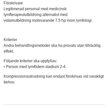
Förskrivare
Legitimerad personal med medicinsk
lymfterapeututbildning alternativt med
vidareutbildning motsvarande 7,5 hp inom lymfologi
Kriterier
Andra behandlingsmetoder ska ha provats utan tillräcklig
effekt.
Följande kriterier ska uppfyllas:
• Person med lymfödem stadium 2-4.
Kompressionsutrustning kan endast förskrivas vid varaktigt
behov.