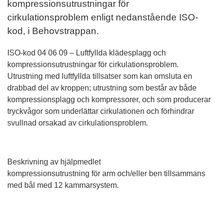
kompressionsutrustningar för
cirkulationsproblem enligt nedanstående ISO-
kod, i Behovstrappan.
ISO-kod 04 06 09 – Luftfyllda klädesplagg och
kompressionsutrustningar för cirkulationsproblem.
Utrustning med luftfyllda tillsatser som kan omsluta en
drabbad del av kroppen; utrustning som består av både
kompressionsplagg och kompressorer, och som producerar
tryckvågor som underlättar cirkulationen och förhindrar
svullnad orsakad av cirkulationsproblem.
Beskrivning av hjälpmedlet
kompressionsutrustning för arm och/eller ben tillsammans
med bål med 12 kammarsystem.