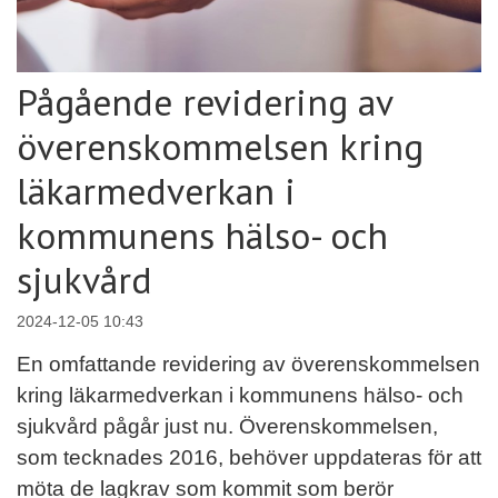
Pågående revidering av
överenskommelsen kring
läkarmedverkan i
kommunens hälso- och
sjukvård
2024-12-05 10:43
En omfattande revidering av överenskommelsen
kring läkarmedverkan i kommunens hälso- och
sjukvård pågår just nu. Överenskommelsen,
som tecknades 2016, behöver uppdateras för att
möta de lagkrav som kommit som berör