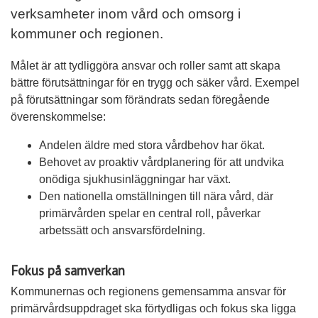
verksamheter inom vård och omsorg i
kommuner och regionen.
Målet är att tydliggöra ansvar och roller samt att skapa
bättre förutsättningar för en trygg och säker vård. Exempel
på förutsättningar som förändrats sedan föregående
överenskommelse:
Andelen äldre med stora vårdbehov har ökat.
Behovet av proaktiv vårdplanering för att undvika
onödiga sjukhusinläggningar har växt.
Den nationella omställningen till nära vård, där
primärvården spelar en central roll, påverkar
arbetssätt och ansvarsfördelning.
Fokus på samverkan
Kommunernas och regionens gemensamma ansvar för
primärvårdsuppdraget ska förtydligas och fokus ska ligga