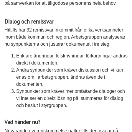
på samverkan för att tillgodose personens hela behov.
Dialog och remissvar
Hittills har 32 remissvar inkommit från olika verksamheter
inom både kommun och region. Arbetsgruppen analyserar
nu synpunkterna och justerar dokumentet i tre steg:
Enklare ändringar, felskrivningar, förkortningar ändras
direkt i dokumenten.
Andra synpunkter som kräver diskussion och vi kan
enas om i arbetsgruppen, ändras även de i
dokumenten.
Synpunkter som kräver mer omfattande dialoger och
vi inte ser en direkt lösning på, summeras för dialog
och beslut i styrgruppen.
Vad händer nu?
Nuvarande överenskommelse gäller tills den nya är på