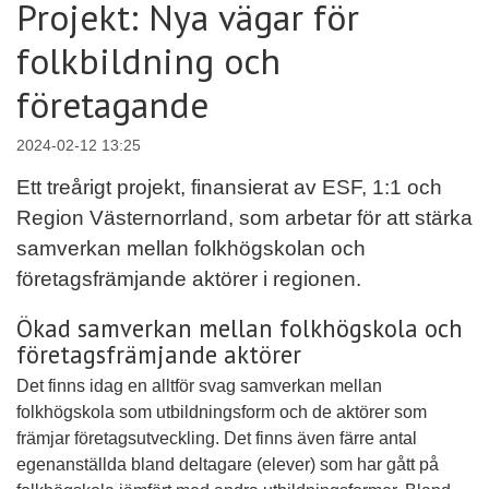
Projekt: Nya vägar för
folkbildning och
företagande
2024-02-12 13:25
Ett treårigt projekt, finansierat av ESF, 1:1 och
Region Västernorrland, som arbetar för att stärka
samverkan mellan folkhögskolan och
företagsfrämjande aktörer i regionen.
Ökad samverkan mellan folkhögskola och
företagsfrämjande aktörer
Det finns idag en alltför svag samverkan mellan
folkhögskola som utbildningsform och de aktörer som
främjar företagsutveckling. Det finns även färre antal
egenanställda bland deltagare (elever) som har gått på