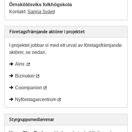
Örnsköldsviks folkhögskola
Kontakt:
Sanna Svärd
Företagsfrämjande aktörer i projektet
I projektet jobbar vi med ett urval av företagsfrämjande
aktörer, se nedan.
Almi
Bizmaker
Coompanion
Nyföretagarcentrum
Styrgruppsmedlemmar