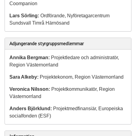
Coompanion
Lars Sörling:
Ordförande, Nyföretagarcentrum
Sundsvall Timrå Härnösand
Adjungerande styrgruppsmedlemmar
Annika Bergman:
Projektledare och administratör,
Region Västernorrland
Sara Alkeby:
Projektekonom, Region Västernorrland
Veronica Nilsson:
Projektkommunikatör, Region
Västernorrland
Anders Björklund:
Projektmedfinansiär, Europeiska
socialfonden (ESF)