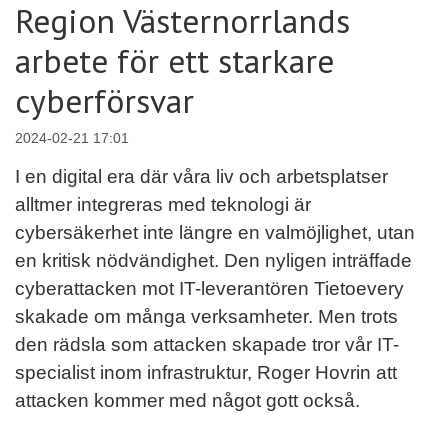
Region Västernorrlands
arbete för ett starkare
cyberförsvar
2024-02-21 17:01
I en digital era där våra liv och arbetsplatser
alltmer integreras med teknologi är
cybersäkerhet inte längre en valmöjlighet, utan
en kritisk nödvändighet. Den nyligen inträffade
cyberattacken mot IT-leverantören Tietoevery
skakade om många verksamheter. Men trots
den rädsla som attacken skapade tror vår IT-
specialist inom infrastruktur, Roger Hovrin att
attacken kommer med något gott också.