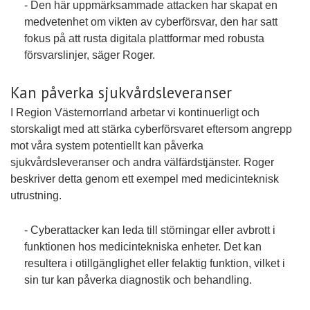
- Den här uppmärksammade attacken har skapat en
medvetenhet om vikten av cyberförsvar, den har satt
fokus på att rusta digitala plattformar med robusta
försvarslinjer, säger Roger.
Kan påverka sjukvårdsleveranser
I Region Västernorrland arbetar vi kontinuerligt och
storskaligt med att stärka cyberförsvaret eftersom angrepp
mot våra system potentiellt kan påverka
sjukvårdsleveranser och andra välfärdstjänster. Roger
beskriver detta genom ett exempel med medicinteknisk
utrustning.
- Cyberattacker kan leda till störningar eller avbrott i
funktionen hos medicintekniska enheter. Det kan
resultera i otillgänglighet eller felaktig funktion, vilket i
sin tur kan påverka diagnostik och behandling.