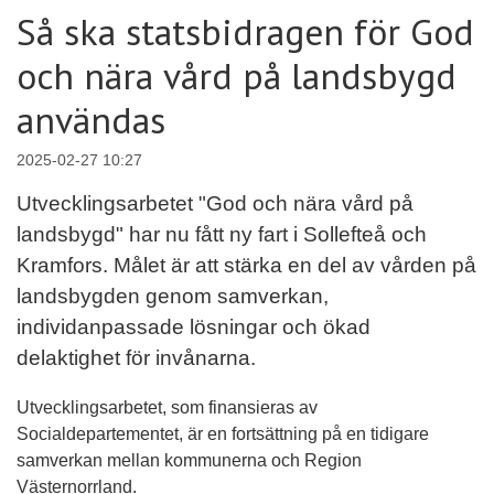
Så ska statsbidragen för God
och nära vård på landsbygd
användas
2025-02-27 10:27
Utvecklingsarbetet "God och nära vård på
landsbygd" har nu fått ny fart i Sollefteå och
Kramfors. Målet är att stärka en del av vården på
landsbygden genom samverkan,
individanpassade lösningar och ökad
delaktighet för invånarna.
Utvecklingsarbetet, som finansieras av
Socialdepartementet, är en fortsättning på en tidigare
samverkan mellan kommunerna och Region
Västernorrland.