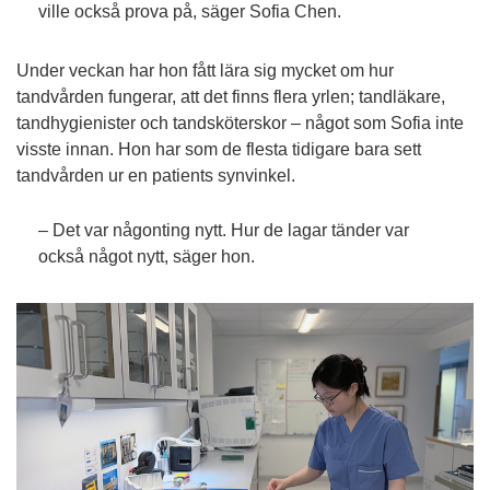
ville också prova på, säger Sofia Chen.
Under veckan har hon fått lära sig mycket om hur
tandvården fungerar, att det finns flera yrlen; tandläkare,
tandhygienister och tandsköterskor – något som Sofia inte
visste innan. Hon har som de flesta tidigare bara sett
tandvården ur en patients synvinkel.
– Det var någonting nytt. Hur de lagar tänder var
också något nytt, säger hon.