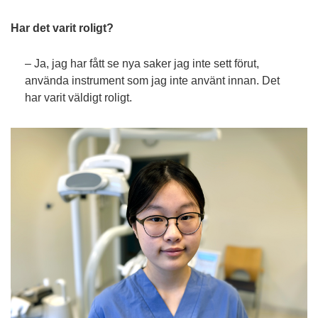
Har det varit roligt?
– Ja, jag har fått se nya saker jag inte sett förut,
använda instrument som jag inte använt innan. Det
har varit väldigt roligt.