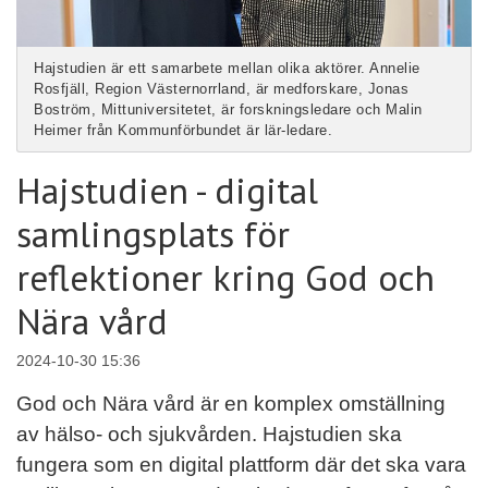
Hajstudien är ett samarbete mellan olika aktörer. Annelie
Rosfjäll, Region Västernorrland, är medforskare, Jonas
Boström, Mittuniversitetet, är forskningsledare och Malin
Heimer från Kommunförbundet är lär-ledare.
Hajstudien - digital
samlingsplats för
reflektioner kring God och
Nära vård
2024-10-30 15:36
God och Nära vård är en komplex omställning
av hälso- och sjukvården. Hajstudien ska
fungera som en digital plattform där det ska vara