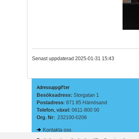
Senast uppdaterad 2025-01-31 15:43
Adressuppgifter
Besöksadress: 
Storgatan 1
Postadress
: 871 85 Härnösand
Telefon, växel: 
0611-800 00
Org. Nr:
232100-0206
Kontakta oss