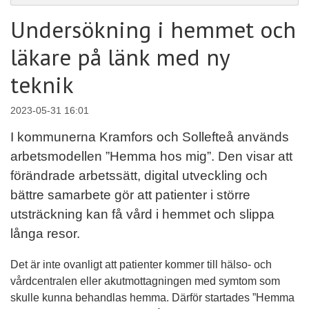
Undersökning i hemmet och
läkare på länk med ny
teknik
2023-05-31 16:01
I kommunerna Kramfors och Sollefteå används
arbetsmodellen ”Hemma hos mig”. Den visar att
förändrade arbetssätt, digital utveckling och
bättre samarbete gör att patienter i större
utsträckning kan få vård i hemmet och slippa
långa resor.
Det är inte ovanligt att patienter kommer till hälso- och
vårdcentralen eller akutmottagningen med symtom som
skulle kunna behandlas hemma. Därför startades ”Hemma