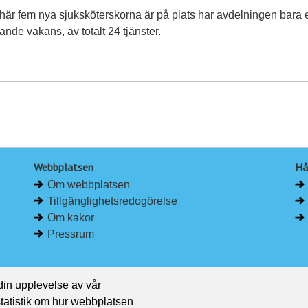
här fem nya sjuksköterskorna är på plats har avdelningen bara 
ande vakans, av totalt 24 tjänster.
Webbplatsen
Hå
Om webbplatsen
Tillgänglighetsredogörelse
Om kakor
Pressrum
 din upplevelse av vår
 statistik om hur webbplatsen