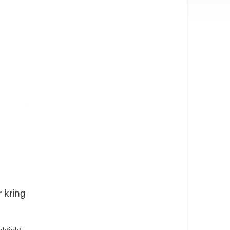
 kring