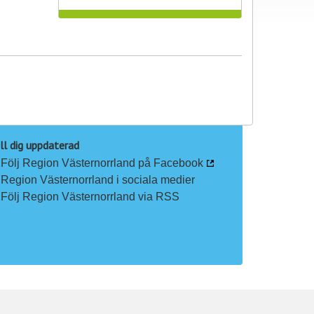
ll dig uppdaterad
Följ Region Västernorrland på Facebook
Region Västernorrland i sociala medier
Följ Region Västernorrland via RSS