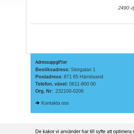
2490:-/
Adressuppgifter
Besöksadress: 
Storgatan 1
Postadress
: 871 85 Härnösand
Telefon, växel: 
0611-800 00
Org. Nr:
232100-0206
Kontakta oss
De kakor vi använder har till syfte att optimera