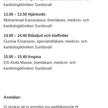
kardiologikliniken Sundsvall
13.00 – 13.50 Hjärtsvikt
Mohammad Kavianipour, överläkare, medicin- och
kardiologikliniken Sundsvall
14.00 – 14.40 Blåsljud och klaffvitier
Gunnar Einarsson, specialistläkare, medicin- och
kardiologikliniken Sundsvall
15.00 – 15.40 Angina
Elli-Alofa Masoe, överläkare, medicin- och
kardiologikliniken Sundsvall
Anmälan:
Vi önskar att ni anmäler via
webbformulär