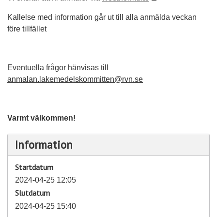
Kallelse med information går ut till alla anmälda veckan
före tillfället
Eventuella frågor hänvisas till
anmalan.lakemedelskommitten@rvn.se
Varmt välkommen!
Information
Startdatum
2024-04-25 12:05
Slutdatum
2024-04-25 15:40