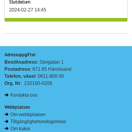
Slutdatum
2024-02-27 14:45
Adressuppgifter
Besöksadress: 
Storgatan 1
Postadress
: 871 85 Härnösand
Telefon, växel: 
0611-800 00
Org. Nr:
232100-0206
Kontakta oss
Webbplatsen
Om webbplatsen
Tillgänglighetsredogörelse
Om kakor