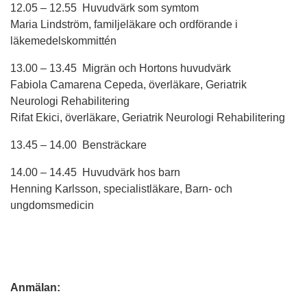
12.05 – 12.55 Huvudvärk som symtom
Maria Lindström, familjeläkare och ordförande i
läkemedelskommittén
13.00 – 13.45 Migrän och Hortons huvudvärk
Fabiola Camarena Cepeda, överläkare, Geriatrik
Neurologi Rehabilitering
Rifat Ekici, överläkare, Geriatrik Neurologi Rehabilitering
13.45 – 14.00 Bensträckare
14.00 – 14.45 Huvudvärk hos barn
Henning Karlsson, specialistläkare, Barn- och
ungdomsmedicin
Anmälan: