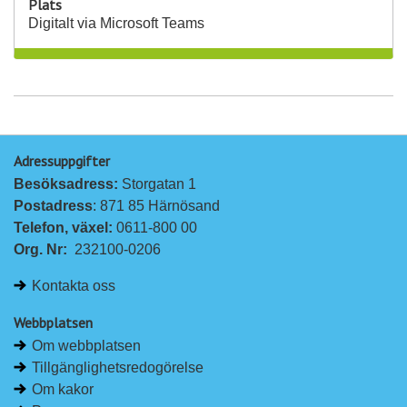
Plats
Digitalt via Microsoft Teams
Adressuppgifter
Besöksadress: 
Storgatan 1
Postadress
: 871 85 Härnösand
Telefon, växel: 
0611-800 00
Org. Nr:
232100-0206
Kontakta oss
Webbplatsen
Om webbplatsen
Tillgänglighetsredogörelse
Om kakor