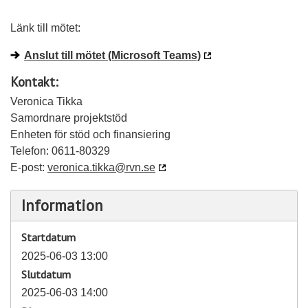
Länk till mötet:
Anslut till mötet (Microsoft Teams)
Kontakt:
Veronica Tikka
Samordnare projektstöd
Enheten för stöd och finansiering
Telefon: 0611-80329
E-post:
veronica.tikka@rvn.se
Information
Startdatum
2025-06-03 13:00
Slutdatum
2025-06-03 14:00