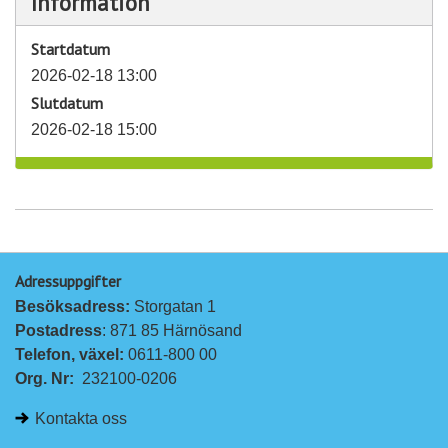
Information
Startdatum
2026-02-18 13:00
Slutdatum
2026-02-18 15:00
Adressuppgifter
Besöksadress: 
Storgatan 1
Postadress
: 871 85 Härnösand
Telefon, växel: 
0611-800 00
Org. Nr:
232100-0206
Kontakta oss