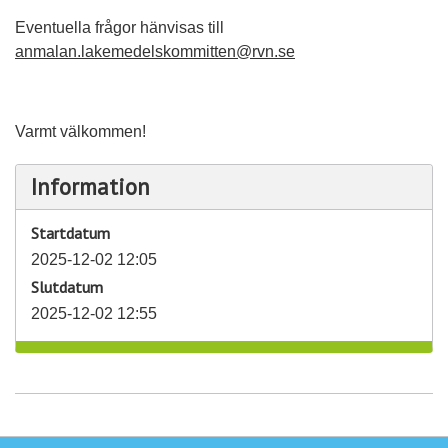
Eventuella frågor
hänvisas till
anmalan.lakemedelskommitten@rvn.se
Varmt välkommen!
Information
Startdatum
2025-12-02 12:05
Slutdatum
2025-12-02 12:55