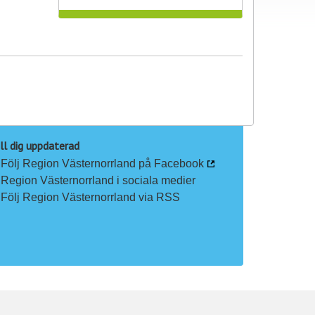
ll dig uppdaterad
Följ Region Västernorrland på Facebook
Region Västernorrland i sociala medier
Följ Region Västernorrland via RSS