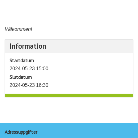
Välkommen!
Information
Startdatum
2024-05-23 15:00
Slutdatum
2024-05-23 16:30
Adressuppgifter