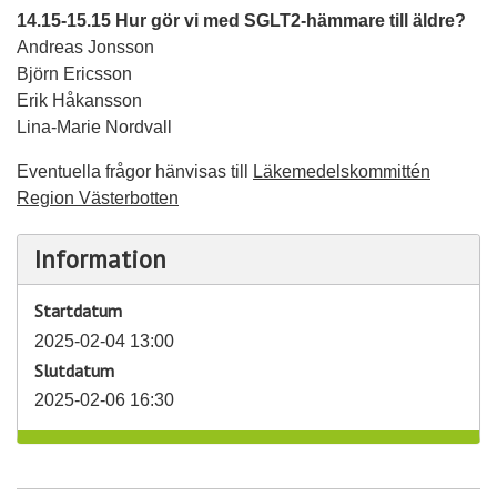
14.15-15.15 Hur gör vi med SGLT2-hämmare till äldre?
Andreas Jonsson
Björn Ericsson
Erik Håkansson
Lina-Marie Nordvall
Eventuella frågor hänvisas till
Läkemedelskommittén
Region Västerbotten
Information
Startdatum
2025-02-04 13:00
Slutdatum
2025-02-06 16:30