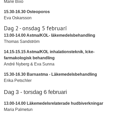
Marie Bixo
15.30-16.30 Osteoporos
Eva Oskarsson
Dag 2 - onsdag 5 februari
13.00-14.00 Astma/KOL- läkemedelsbehandling
Thomas Sandström
14.15-15.15 Astma/KOL inhalationsteknik, Icke-
farmakologisk behandling
André Nyberg & Eva Sunna
15.30-16.30 Barnastma - Läkemedelsbehandling
Erika Petschler
Dag 3 - torsdag 6 februari
13.00-14.00 Läkemedelsrelaterade hudbiverkningar
Maria Palmetun